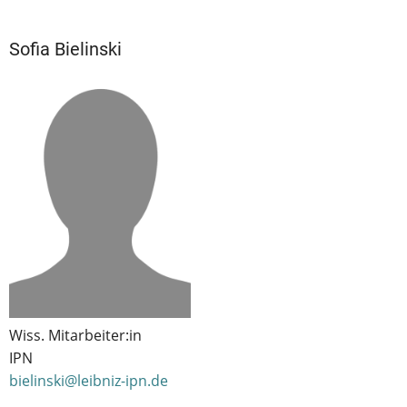
Sofia Bielinski
Wiss. Mitarbeiter:in
IPN
bielinski@leibniz-ipn.de