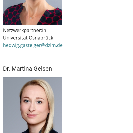
Netzwerkpartner:in
Universität Osnabrück
hedwig.gasteiger@dzlm.de
Dr. Martina Geisen