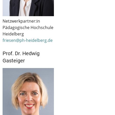
Netzwerkpartner:in
Pädagogische Hochschule
Heidelberg
friesen@ph-heidelberg.de
Prof. Dr. Hedwig
Gasteiger