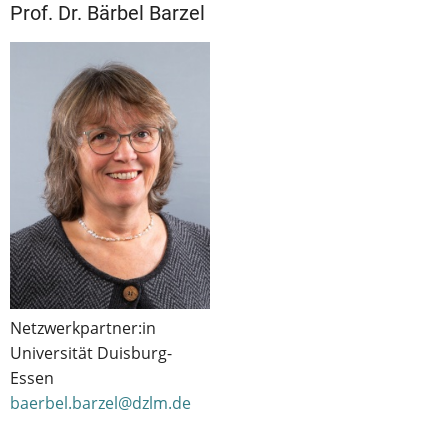
Prof. Dr. Bärbel Barzel
Netzwerkpartner:in
Universität Duisburg-
Essen
baerbel.barzel@dzlm.de