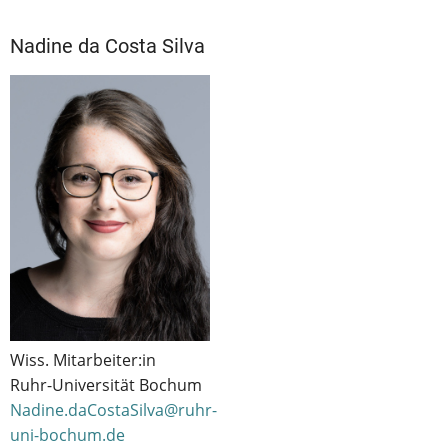
Nadine da Costa Silva
Wiss. Mitarbeiter:in
Ruhr-Universität Bochum
Nadine.daCostaSilva@ruhr-
uni-bochum.de