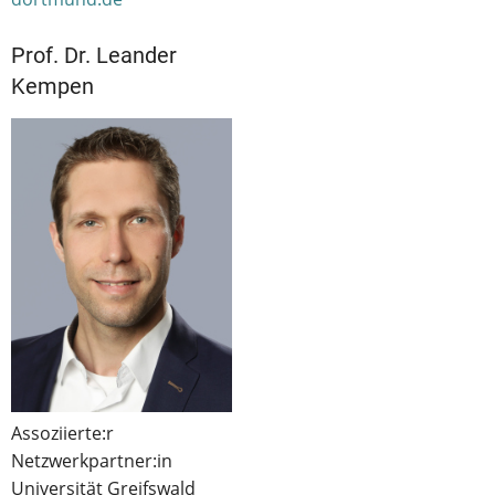
Prof. Dr. Leander
Kempen
Assoziierte:r
Netzwerkpartner:in
Universität Greifswald