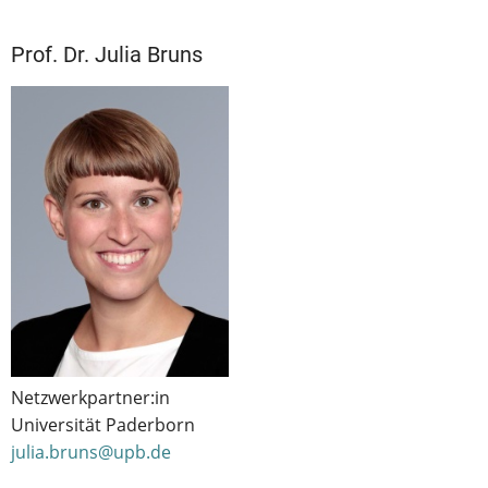
Prof. Dr. Julia Bruns
Netzwerkpartner:in
Universität Paderborn
julia.bruns@upb.de