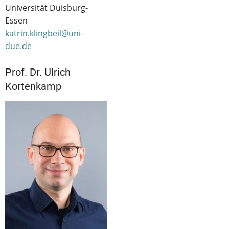
Universität Duisburg-
Essen
katrin.klingbeil@uni-
due.de
Prof. Dr. Ulrich
Kortenkamp