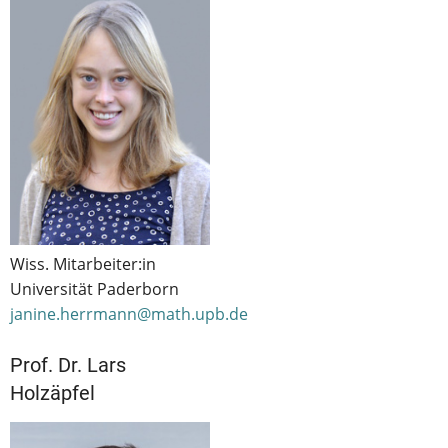
Wiss. Mitarbeiter:in
Universität Paderborn
janine.herrmann@math.upb.de
Prof. Dr. Lars
Holzäpfel