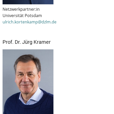
Netzwerkpartner:in
Universität Potsdam
ulrich.kortenkamp@dzlm.de
Prof. Dr. Jürg Kramer