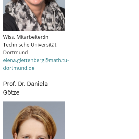
Wiss. Mitarbeiter:in
Technische Universität
Dortmund
elena.glettenberg@math.tu-
dortmund.de
Prof. Dr. Daniela
Götze