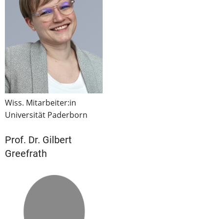
Wiss. Mitarbeiter:in
Universität Paderborn
Prof. Dr. Gilbert
Greefrath