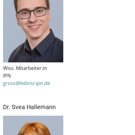
Wiss. Mitarbeiter:in
IPN
gross@leibniz-ipn.de
Dr. Svea Hallemann