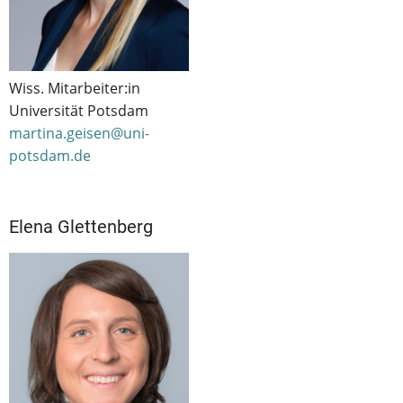
Wiss. Mitarbeiter:in
Universität Potsdam
martina.geisen@uni-
potsdam.de
Elena Glettenberg