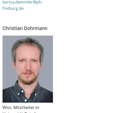
karina.demmler@ph-
freiburg.de
Christian Dohrmann
Wiss. Mitarbeiter:in