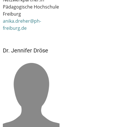
Pädagogische Hochschule
Freiburg
anika.dreher@ph-
freiburg.de
Dr. Jennifer Dröse