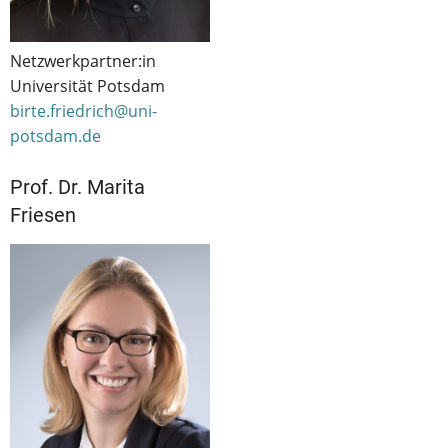
Netzwerkpartner:in
Universität Potsdam
birte.friedrich@uni-
potsdam.de
Prof. Dr. Marita
Friesen