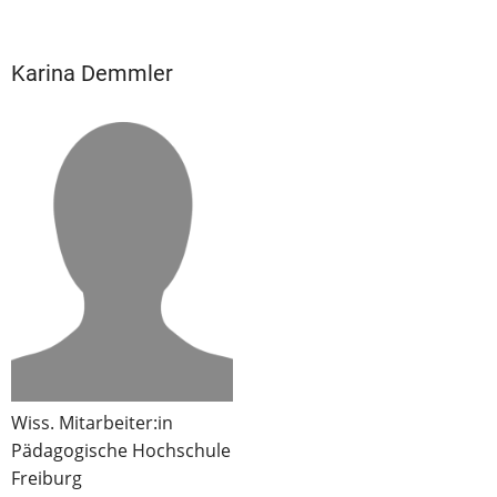
Karina Demmler
Wiss. Mitarbeiter:in
Pädagogische Hochschule
Freiburg