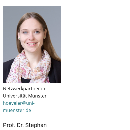
Netzwerkpartner:in
Universität Münster
hoeveler@uni-
muenster.de
Prof. Dr. Stephan