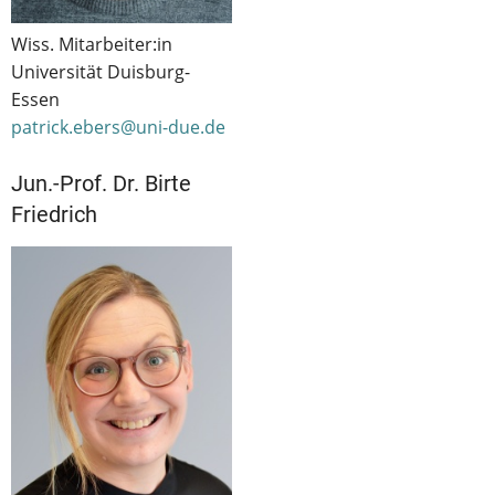
Wiss. Mitarbeiter:in
Universität Duisburg-
Essen
patrick.ebers@uni-due.de
Jun.-Prof. Dr. Birte
Friedrich