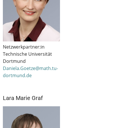
Netzwerkpartner:in
Technische Universität
Dortmund
Daniela.Goetze@math.tu-
dortmund.de
Lara Marie Graf