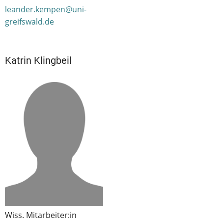
leander.kempen@uni-
greifswald.de
Katrin Klingbeil
Wiss. Mitarbeiter:in