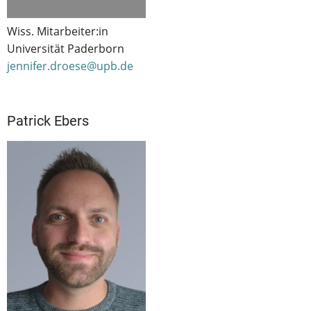
Wiss. Mitarbeiter:in
Universität Paderborn
jennifer.droese@upb.de
Patrick Ebers