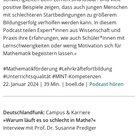
positive Beispiele zeigen, dass auch jungen Menschen
mit schlechteren Startbedingungen zu größerem
Bildungserfolg verholfen werden kann. In diesem
Podcast teilen Expert*innen aus Wissenschaft und
Praxis ihre Erfahrungen, wie auch Schüler*innen mit
Lernschwierigkeiten oder wenig Motivation sich für
Mathematik begeistern lassen.«
#Mathematikförderung #Lehrkräftefortbildung
#Unterrichtsqualität #MINT-Kompetenzen
22. Januar 2024 | 39 Min. | boell.de |
Podcast hören
Deutschlandfunk:
Campus & Karriere
»Warum läuft es so schlecht in Mathe?«
Interview mit Prof. Dr. Susanne Prediger