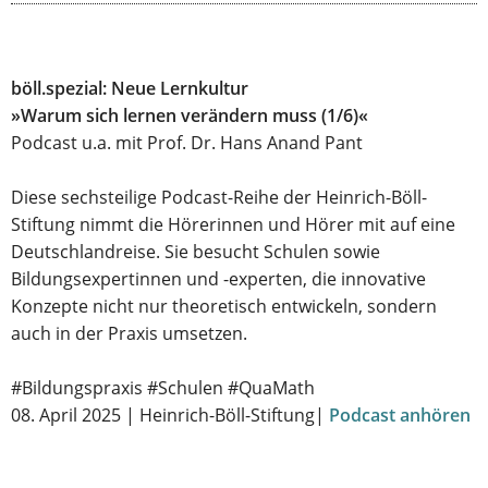
böll.spezial: Neue Lernkultur
»Warum sich lernen verändern muss (1/6)«
Podcast u.a. mit Prof. Dr. Hans Anand Pant
Diese sechsteilige Podcast-Reihe der Heinrich-Böll-
Stiftung nimmt die Hörerinnen und Hörer mit auf eine
Deutschlandreise. Sie besucht Schulen sowie
Bildungsexpertinnen und -experten, die innovative
Konzepte nicht nur theoretisch entwickeln, sondern
auch in der Praxis umsetzen.
#Bildungspraxis #Schulen #QuaMath
08. April 2025 | Heinrich-Böll-Stiftung|
Podcast anhören