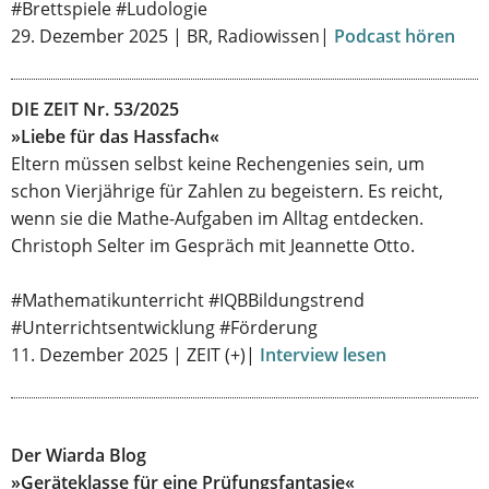
#Brettspiele #Ludologie
29. Dezember 2025 | BR, Radiowissen|
Podcast hören
DIE ZEIT Nr. 53/2025
»Liebe für das Hassfach«
Eltern müssen selbst keine Rechengenies sein, um
schon Vierjährige für Zahlen zu begeistern. Es reicht,
wenn sie die Mathe-Aufgaben im Alltag entdecken.
Christoph Selter im Gespräch mit Jeannette Otto.
#Mathematikunterricht #IQBBildungstrend
#Unterrichtsentwicklung #Förderung
11. Dezember 2025 | ZEIT (+)|
Interview lesen
Der Wiarda Blog
»Geräteklasse für eine Prüfungsfantasie«