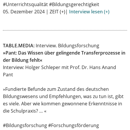
#Unterrichtsqualität #Bildungsgerechtigkeit
05. Dezember 2024 | ZEIT (+)|
Interview lesen (+)
TABLE.MEDIA:
Interview. Bildungsforschung
»Pant: Das Wissen über gelingende Transferprozesse in
der Bildung fehlt«
Interview: Holger Schleper mit Prof. Dr. Hans Anand
Pant
»Fundierte Befunde zum Zustand des deutschen
Bildungswesens und Empfehlungen, was zu tun ist, gibt
es viele. Aber wie kommen gewonnene Erkenntnisse in
die Schulpraxis? … «
#Bildungsforschung #Forschungsförderung