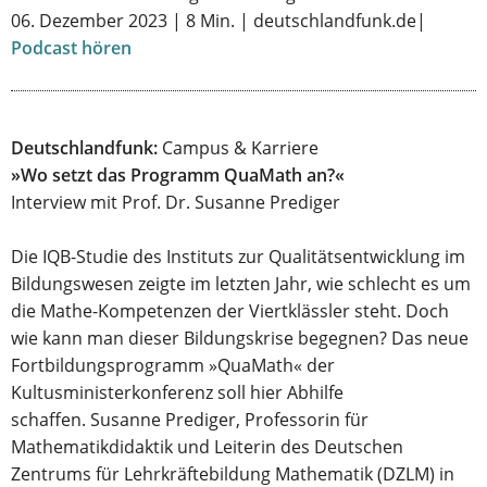
06. Dezember 2023 | 8 Min. | deutschlandfunk.de|
Podcast hören
Deutschlandfunk:
Campus & Karriere
»Wo setzt das Programm QuaMath an?«
Interview mit Prof. Dr. Susanne Prediger
Die IQB-Studie des Instituts zur Qualitätsentwicklung im
Bildungswesen zeigte im letzten Jahr, wie schlecht es um
die Mathe-Kompetenzen der Viertklässler steht. Doch
wie kann man dieser Bildungskrise begegnen? Das neue
Fortbildungsprogramm »QuaMath« der
Kultusministerkonferenz soll hier Abhilfe
schaffen. Susanne Prediger, Professorin für
Mathematikdidaktik und Leiterin des Deutschen
Zentrums für Lehrkräftebildung Mathematik (DZLM) in