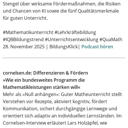
Stengel über wirksame Fördermaßnahmen, die Risiken
und Chancen von KI sowie die fünf Qualitätsmerkmale
für guten Unterricht.
#Mathematikunterricht #Lehrkräftebildung
#IQBBildungstrend #Unterrichtsentwicklung #QuaMath
28. November 2025 | BildungsKlick|
Podcast hören
cornelsen.de: Differenzieren & Fördern
»Wie ein bundesweites Programm die
Mathematikleistungen stärken will«
Mehr als »Null anhängen«: Guter Matheunterricht stellt
Verstehen vor Rezepte, aktiviert kognitiv, fördert
Kommunikation, sichert durchgängige Lernwege und
orientiert sich adaptiv an individuellen Lernständen. Im
Cornelsen-Interview erläutert Lars Holzäpfel, wie