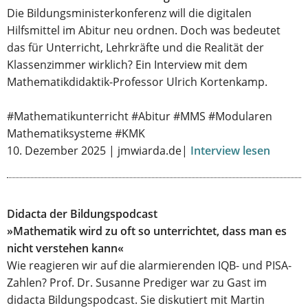
Die Bildungsministerkonferenz will die digitalen
Hilfsmittel im Abitur neu ordnen. Doch was bedeutet
das für Unterricht, Lehrkräfte und die Realität der
Klassenzimmer wirklich? Ein Interview mit dem
Mathematikdidaktik-Professor Ulrich Kortenkamp.
#Mathematikunterricht #Abitur #MMS #Modularen
Mathematiksysteme #KMK
10. Dezember 2025 | jmwiarda.de|
Interview lesen
Didacta der Bildungspodcast
»Mathematik wird zu oft so unterrichtet, dass man es
nicht verstehen kann«
Wie reagieren wir auf die alarmierenden IQB- und PISA-
Zahlen? Prof. Dr. Susanne Prediger war zu Gast im
didacta Bildungspodcast. Sie diskutiert mit Martin