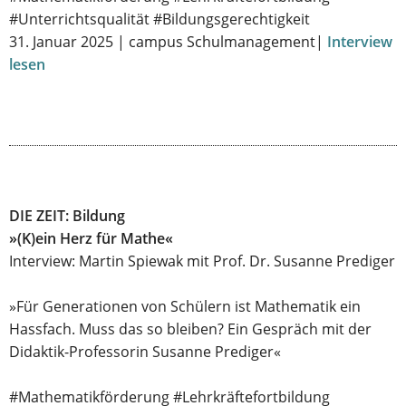
#Unterrichtsqualität #Bildungsgerechtigkeit
31. Januar 2025 | campus Schulmanagement|
Interview
lesen
DIE ZEIT: Bildung
»(K)ein Herz für Mathe«
Interview: Martin Spiewak mit Prof. Dr. Susanne Prediger
»Für Generationen von Schülern ist Mathematik ein
Hassfach. Muss das so bleiben? Ein Gespräch mit der
Didaktik-Professorin Susanne Prediger«
#Mathematikförderung #Lehrkräftefortbildung