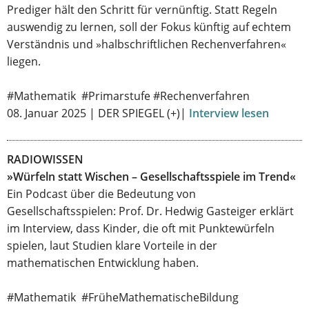
Prediger hält den Schritt für vernünftig. Statt Regeln
auswendig zu lernen, soll der Fokus künftig auf echtem
Verständnis und »halbschriftlichen Rechenverfahren«
liegen.
#Mathematik #Primarstufe #Rechenverfahren
08. Januar 2025 | DER SPIEGEL (+)|
Interview lesen
RADIOWISSEN
»Würfeln statt Wischen – Gesellschaftsspiele im Trend«
Ein Podcast über die Bedeutung von
Gesellschaftsspielen: Prof. Dr. Hedwig Gasteiger erklärt
im Interview, dass Kinder, die oft mit Punktewürfeln
spielen, laut Studien klare Vorteile in der
mathematischen Entwicklung haben.
#Mathematik #FrüheMathematischeBildung