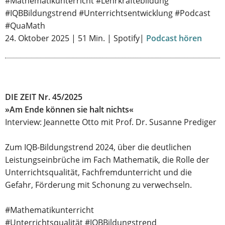
#Mathematikunterricht #Lehrkräftebildung
#IQBBildungstrend #Unterrichtsentwicklung #Podcast
#QuaMath
24. Oktober 2025 | 51 Min. | Spotify|
Podcast hören
DIE ZEIT Nr. 45/2025
»Am Ende können sie halt nichts«
Interview: Jeannette Otto mit Prof. Dr. Susanne Prediger
Zum IQB-Bildungstrend 2024, über die deutlichen
Leistungseinbrüche im Fach Mathematik, die Rolle der
Unterrichtsqualität, Fachfremdunterricht und die
Gefahr, Förderung mit Schonung zu verwechseln.
#Mathematikunterricht
#Unterrichtsqualität #IQBBildungstrend