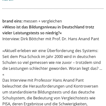
brand eins:
messen + vergleichen
»Wieso ist das Bildungsniveau in Deutschland trotz
vieler Leistungstests so niedrig?«
Interview: Dirk Böttcher mit Prof. Dr. Hans Anand Pant
»Aktuell erleben wir eine Überforderung des Systems:
Seit dem Pisa-Schock im Jahr 2000 wird in deutschen
Schulen so viel gemessen wie nie zuvor – trotzdem sind
die Leistungen schlechter geworden. Woran liegt das? ...
«
Das Interview mit Professor Hans Anand Pant
beleuchtet die Herausforderungen und Kontroversen
um standardisierte Bildungstests und das deutsche
Schulsystem, die Bedeutung von Vergleichstests wie
PISA, deren Ergebnisse und die Schwierigkeiten,