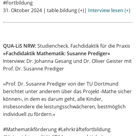
#Fortbildung
31. Oktober 2024 | table.bildung (+)|
Interview lesen (+)
QUA-LiS NRW:
Studiencheck. Fachdidaktik für die Praxis
»Fachdidaktik Mathematik: Susanne Prediger«
Interview: Dr. Johanna Gesang und Dr. Oliver Geister mit
Prof. Dr. Susanne Prediger
»Prof. Dr. Susanne Prediger von der TU Dortmund
berichtet unter anderem über das Projekt ›Mathe sicher
können‹, in dem es darum geht, alle Kinder,
insbesondere die leistungsschwächeren, bestmöglich
individuell zu fördern.«
#Mathematikförderung #Lehrkräftefortbildung