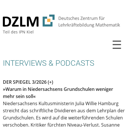
Teil des
IPN Kiel
☰
INTERVIEWS & PODCASTS
DER SPIEGEL 3/2026 (+)
»Warum in Niedersachsens Grundschulen weniger
mehr sein soll«
Niedersachsens Kultusministerin Julia Willie Hamburg
streicht das schriftliche Dividieren aus dem Lehrplan der
Grundschulen. Es wird auf die weiterführenden Schulen
verschoben. Kritiker fürchten Niveau-Verlust. Susanne