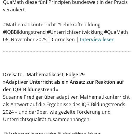
QuaMath diese fünf Prinzipien bundesweit in der Praxis
verankert.
#Mathematikunterricht #Lehrkräftebildung
#IQBBildungstrend #Unterrichtsentwicklung #QuaMath
06. November 2025 | Cornelsen |
Interview lesen
Dreisatz – Mathematikcast, Folge 29
»Adaptiver Unterricht als ein Ansatz zur Reaktion auf
den IQB-Bildungstrend«
Susanne Prediger über adaptiven Mathematikunterricht
als Antwort auf die Ergebnisse des IQB-Bildungstrends
2024 – und darüber, wie gezielte Förderung und
Unterrichtsqualität zusammenhängen.