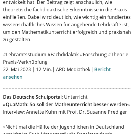
entwickelt hat. Der Beitrag zeigt anschaulich, wie
theoretische fachdidaktische Erkenntnisse in die Praxis
einfließen. Dabei wird deutlich, wie wichtig ein fundiertes
wissenschaftliches Wissen für angehende Lehrkräfte ist,
um den Mathematikunterricht erfolgreich und praxisnah
zu gestalten.
#Lehramtsstudium #Fachdidaktik #Forschung #Theorie-
Praxis-Verknüpfung
22. Mai 2023 | 12 Min.| ARD Mediathek |
Bericht
ansehen
Das Deutsche Schulportal:
Unterricht
»QuaMath: So soll der Matheunterricht besser werden«
Interview: Annette Kuhn mit Prof. Dr. Susanne Prediger
»Nicht mal die Hälfte der Jugendlichen in Deutschland