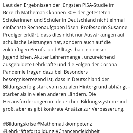
Laut den Ergebnissen der jüngsten PISA-Studie im
Bereich Mathematik können 30% der getesteten
Schülerinnen und Schüler in Deutschland nicht einmal
einfachste Rechenaufgaben lösen. Professorin Susanne
Prediger erklärt, dass dies nicht nur Auswirkungen auf
schulische Leistungen hat, sondern auch auf die
zukünftigen Berufs- und Alltagschancen dieser
Jugendlichen. Akuter Lehrermangel, unzureichend
ausgebildete Lehrkräfte und die Folgen der Corona-
Pandemie tragen dazu bei. Besonders
besorgniserregend ist, dass in Deutschland der
Bildungserfolg stark vom sozialen Hintergrund abhängt -
stärker als in vielen anderen Ländern. Die
Herausforderungen im deutschen Bildungssystem sind
groß, aber es gibt konkrete Ansätze zur Verbesserung.
#Bildungskrise #Mathematikkompetenz
#Lehrkräftefortbildung #Chancengleichheit