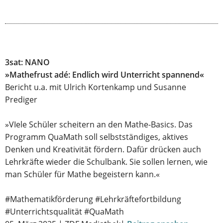
3sat: NANO
»Mathefrust adé: Endlich wird Unterricht spannend«
Bericht u.a. mit Ulrich Kortenkamp und Susanne
Prediger
»VIele Schüler scheitern an den Mathe-Basics. Das
Programm QuaMath soll selbstständiges, aktives
Denken und Kreativität fördern. Dafür drücken auch
Lehrkräfte wieder die Schulbank. Sie sollen lernen, wie
man Schüler für Mathe begeistern kann.«
#Mathematikförderung #Lehrkräftefortbildung
#Unterrichtsqualität #QuaMath