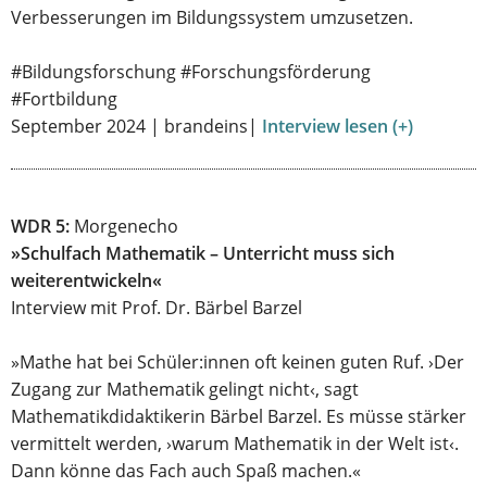
Verbesserungen im Bildungssystem umzusetzen.
#Bildungsforschung #Forschungsförderung
#Fortbildung
September 2024 | brandeins|
Interview lesen (+)
WDR 5:
Morgenecho
»Schulfach Mathematik – Unterricht muss sich
weiterentwickeln«
Interview mit Prof. Dr. Bärbel Barzel
»Mathe hat bei Schüler:innen oft keinen guten Ruf. ›Der
Zugang zur Mathematik gelingt nicht‹, sagt
Mathematikdidaktikerin Bärbel Barzel. Es müsse stärker
vermittelt werden, ›warum Mathematik in der Welt ist‹.
Dann könne das Fach auch Spaß machen.«