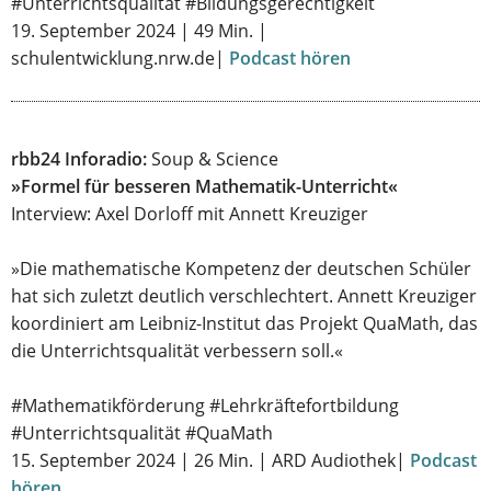
#Unterrichtsqualität #Bildungsgerechtigkeit
19. September 2024 | 49 Min. |
schulentwicklung.nrw.de|
Podcast hören
rbb24 Inforadio:
Soup & Science
»Formel für besseren Mathematik-Unterricht«
Interview: Axel Dorloff mit Annett Kreuziger
»Die mathematische Kompetenz der deutschen Schüler
hat sich zuletzt deutlich verschlechtert. Annett Kreuziger
koordiniert am Leibniz-Institut das Projekt QuaMath, das
die Unterrichtsqualität verbessern soll.«
#Mathematikförderung #Lehrkräftefortbildung
#Unterrichtsqualität #QuaMath
15. September 2024 | 26 Min. | ARD Audiothek|
Podcast
hören