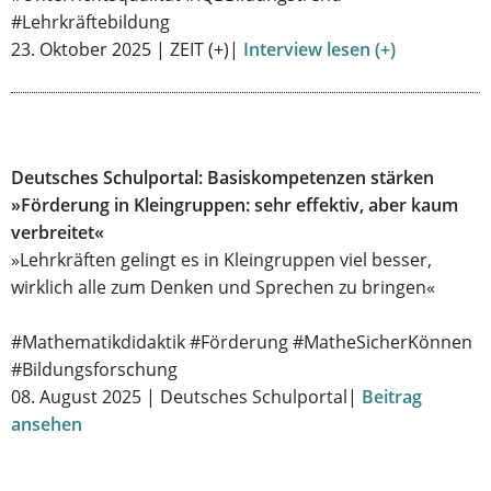
#Lehrkräftebildung
23. Oktober 2025 | ZEIT (+)|
Interview lesen (+)
Deutsches Schulportal: Basiskompetenzen stärken
»Förderung in Kleingruppen: sehr effektiv, aber kaum
verbreitet«
»Lehrkräften gelingt es in Kleingruppen viel besser,
wirklich alle zum Denken und Sprechen zu bringen«
#Mathematikdidaktik #Förderung #MatheSicherKönnen
#Bildungsforschung
08. August 2025 | Deutsches Schulportal|
Beitrag
ansehen