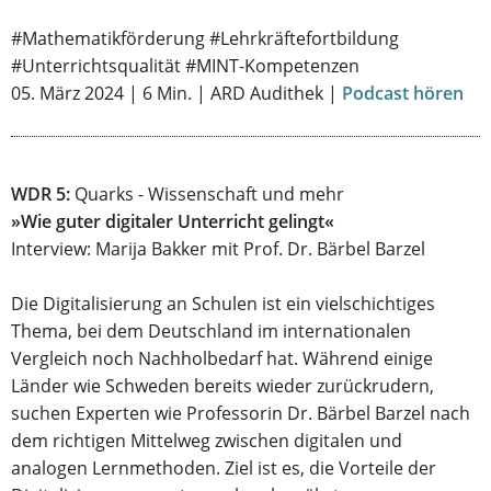
#Mathematikförderung #Lehrkräftefortbildung
#Unterrichtsqualität #MINT-Kompetenzen
05. März 2024 | 6 Min. | ARD Audithek |
Podcast hören
WDR 5:
Quarks - Wissenschaft und mehr
»Wie guter digitaler Unterricht gelingt«
Interview: Marija Bakker mit Prof. Dr. Bärbel Barzel
Die Digitalisierung an Schulen ist ein vielschichtiges
Thema, bei dem Deutschland im internationalen
Vergleich noch Nachholbedarf hat. Während einige
Länder wie Schweden bereits wieder zurückrudern,
suchen Experten wie Professorin Dr. Bärbel Barzel nach
dem richtigen Mittelweg zwischen digitalen und
analogen Lernmethoden. Ziel ist es, die Vorteile der