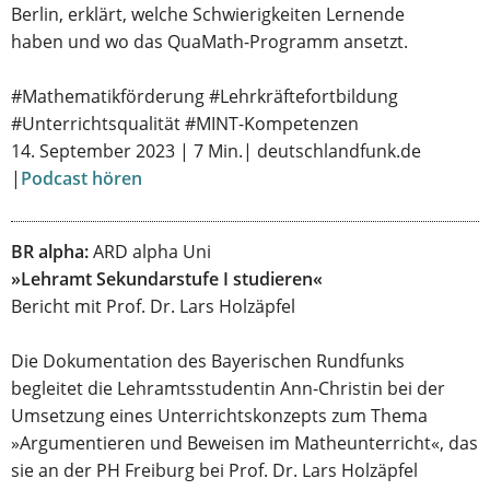
Berlin, erklärt, welche Schwierigkeiten Lernende
haben und wo das QuaMath-Programm ansetzt.
#Mathematikförderung #Lehrkräftefortbildung
#Unterrichtsqualität #MINT-Kompetenzen
14. September 2023 | 7 Min.| deutschlandfunk.de
|
Podcast hören
BR alpha:
ARD alpha Uni
»Lehramt Sekundarstufe I studieren«
Bericht mit Prof. Dr. Lars Holzäpfel
Die Dokumentation des Bayerischen Rundfunks
begleitet die Lehramtsstudentin Ann-Christin bei der
Umsetzung eines Unterrichtskonzepts zum Thema
»Argumentieren und Beweisen im Matheunterricht«, das
sie an der PH Freiburg bei Prof. Dr. Lars Holzäpfel