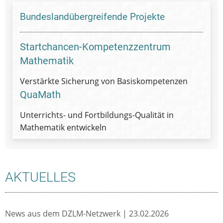
Bundeslandübergreifende Projekte
Startchancen-Kompetenzzentrum
Mathematik
Verstärkte Sicherung von Basiskompetenzen
QuaMath
Unterrichts- und Fortbildungs-Qualität in
Mathematik entwickeln
AKTUELLES
News aus dem DZLM-Netzwerk |
23.02.2026