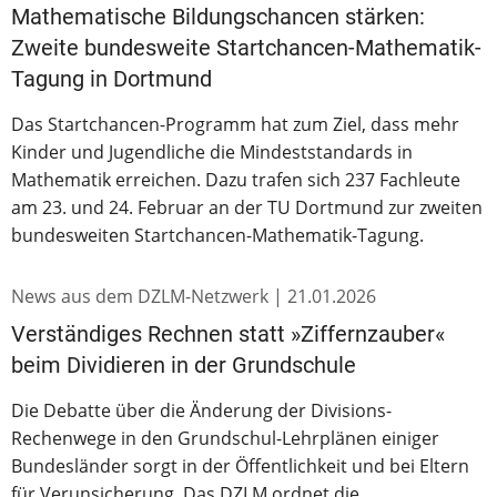
Mathematische Bildungschancen stärken:
Zweite bundesweite Startchancen-Mathematik-
Tagung in Dortmund
Das Startchancen-Programm hat zum Ziel, dass mehr
Kinder und Jugendliche die Mindeststandards in
Mathematik erreichen. Dazu trafen sich 237 Fachleute
am 23. und 24. Februar an der TU Dortmund zur zweiten
bundesweiten Startchancen-Mathematik-Tagung.
News aus dem DZLM-Netzwerk |
21.01.2026
Verständiges Rechnen statt »Ziffernzauber«
beim Dividieren in der Grundschule
Die Debatte über die Änderung der Divisions-
Rechenwege in den Grundschul-Lehrplänen einiger
Bundesländer sorgt in der Öffentlichkeit und bei Eltern
für Verunsicherung. Das DZLM ordnet die