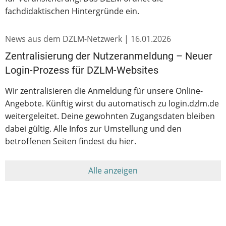
fachdidaktischen Hintergründe ein.
News aus dem DZLM-Netzwerk |
16.01.2026
Zentralisierung der Nutzeranmeldung – Neuer
Login-Prozess für DZLM-Websites
Wir zentralisieren die Anmeldung für unsere Online-
Angebote. Künftig wirst du automatisch zu login.dzlm.de
weitergeleitet. Deine gewohnten Zugangsdaten bleiben
dabei gültig. Alle Infos zur Umstellung und den
betroffenen Seiten findest du hier.
Alle anzeigen