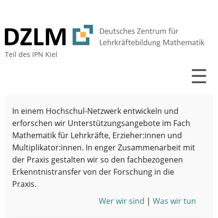
Teil des
IPN Kiel
☰
In einem Hochschul-Netzwerk entwickeln und
erforschen wir Unterstützungsangebote im Fach
Mathematik für Lehrkräfte, Erzieher:innen und
Multiplikator:innen. In enger Zusammenarbeit mit
der Praxis gestalten wir so den fachbezogenen
Erkenntnistransfer von der Forschung in die
Praxis.
Wer wir sind
|
Was wir tun