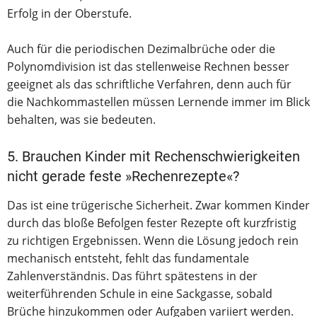
Erfolg in der Oberstufe.
Auch für die periodischen Dezimalbrüche oder die
Polynomdivision ist das stellenweise Rechnen besser
geeignet als das schriftliche Verfahren, denn auch für
die Nachkommastellen müssen Lernende immer im Blick
behalten, was sie bedeuten.
5. Brauchen Kinder mit Rechenschwierigkeiten
nicht gerade feste »Rechenrezepte«?
Das ist eine trügerische Sicherheit. Zwar kommen Kinder
durch das bloße Befolgen fester Rezepte oft kurzfristig
zu richtigen Ergebnissen. Wenn die Lösung jedoch rein
mechanisch entsteht, fehlt das fundamentale
Zahlenverständnis. Das führt spätestens in der
weiterführenden Schule in eine Sackgasse, sobald
Brüche hinzukommen oder Aufgaben variiert werden.