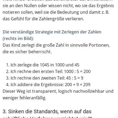
sie an den Nullen oder wissen nicht, wo sie das Ergebnis
notieren sollen, weil sie die Bedeutung und damit z. B.
das Gefühl für die Zahlengröße verlieren.
Die verständige Strategie mit Zerlegen der Zahlen
(rechts im Bild):
Das Kind zerlegt die große Zahl in sinnvolle Portionen,
die es sicher beherrscht.
Ich zerlege die 1045 in 1000 und 45
Ich rechne den ersten Teil: 1000 : 5 = 200
Ich rechne den zweiten Teil: 45 : 5 = 9
Ich addiere die Ergebnisse: 200 + 9 = 209
Dieser Weg ist transparent, logisch nachvollziehbar und
weniger fehleranfällig.
3. Sinken die Standards, wenn auf das