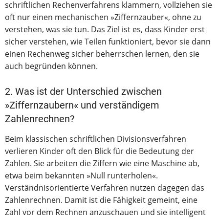
schriftlichen Rechenverfahrens klammern, vollziehen sie
oft nur einen mechanischen »Ziffernzauber«, ohne zu
verstehen, was sie tun. Das Ziel ist es, dass Kinder erst
sicher verstehen, wie Teilen funktioniert, bevor sie dann
einen Rechenweg sicher beherrschen lernen, den sie
auch begründen können.
2. Was ist der Unterschied zwischen
»Ziffernzaubern« und verständigem
Zahlenrechnen?
Beim klassischen schriftlichen Divisionsverfahren
verlieren Kinder oft den Blick für die Bedeutung der
Zahlen. Sie arbeiten die Ziffern wie eine Maschine ab,
etwa beim bekannten »Null runterholen«.
Verständnisorientierte Verfahren nutzen dagegen das
Zahlenrechnen. Damit ist die Fähigkeit gemeint, eine
Zahl vor dem Rechnen anzuschauen und sie intelligent