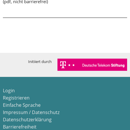
(pdf, nicht barrierefrei)
Initiiert durch
Login
Registrieren
Einfache Sprache
Impressum / Datenschutz
Datenschutzerklärung
Barrierefreiheit