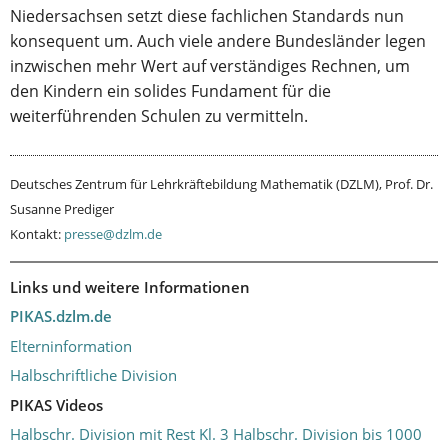
Niedersachsen setzt diese fachlichen Standards nun
konsequent um. Auch viele andere Bundesländer legen
inzwischen mehr Wert auf verständiges Rechnen, um
den Kindern ein solides Fundament für die
weiterführenden Schulen zu vermitteln.
Deutsches Zentrum für Lehrkräftebildung Mathematik (DZLM), Prof. Dr.
Susanne Prediger
Kontakt:
presse@dzlm.de
Links und weitere Informationen
PIKAS.dzlm.de
Elterninformation
Halbschriftliche Division
PIKAS Videos
Halbschr. Division mit Rest Kl. 3
Halbschr. Division bis 1000