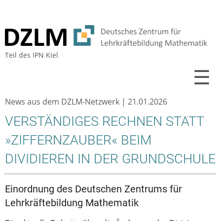
Teil des
IPN Kiel
☰
News aus dem DZLM-Netzwerk |
21.01.2026
VERSTÄNDIGES RECHNEN STATT
»ZIFFERNZAUBER« BEIM
DIVIDIEREN IN DER GRUNDSCHULE
Einordnung des Deutschen Zentrums für
Lehrkräftebildung Mathematik