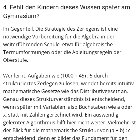
4. Fehlt den Kindern dieses Wissen später am
Gymnasium?
Im Gegenteil. Die Strategie des Zerlegens ist eine
notwendige Vorbereitung für die Algebra in der
weiterführenden Schule, etwa für algebraische
Termumformungen oder die Ableitungsregeln der
Oberstufe.
Wer lernt, Aufgaben wie (1000 + 45) : 5 durch
strukturiertes Zerlegen zu lösen, wendet bereits intuitiv
mathematische Gesetze wie das Distributivgesetz an.
Genau dieses Strukturverständnis ist entscheidend,
wenn später mit Variablen, also Buchstaben wie a oder
x, statt mit Zahlen gerechnet wird. Ein auswendig
gelernter Algorithmus hilft hier nicht weiter. Vielmehr ist
der Blick für die mathematische Struktur von (a + b) : c
entscheidend, denn er bildet das Fundament für den