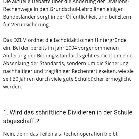
Die aktuelle Debatte über die Änderung der Divisions-
Rechenwege in den Grundschul-Lehrplänen einiger
Bundesländer sorgt in der Öffentlichkeit und bei Eltern
für Verunsicherung.
Das DZLM ordnet die fachdidaktischen Hintergründe
ein. Bei der bereits im Jahr 2004 vorgenommenen
Änderung der Bildungsstandards geht es nicht um eine
Absenkung der Standards, sondern um die Sicherung
nachhaltiger und tragfähiger Rechenfertigkeiten, wie sie
seit 30 Jahren durch viele gute Schulbücher ermöglicht
werden.
1. Wird das schriftliche Dividieren in der Schule
abgeschafft?
Nein, denn das Teilen als Rechenoperation bleibt