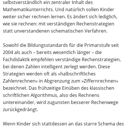
selbstverständlich ein zentraler Inhalt des
Mathematikunterrichts. Und natürlich sollen Kinder
weiter sicher rechnen lernen. Es ändert sich lediglich,
wie sie rechnen: mit verständigen Rechenstrategien
statt unverstandenen schematischen Verfahren.
Sowohl die Bildungsstandards für die Primarstufe seit
2004 als auch – bereits wesentlich länger – die
Fachdidaktik empfehlen verständige Rechenstrategien,
bei denen Zahlen intelligent zerlegt werden. Diese
Strategien werden oft als »halbschriftliches
Zahlenrechnen« in Abgrenzung zum »Ziffernrechnen«
bezeichnet. Das frühzeitige Einüben des klassischen
schriftlichen Algorithmus, also des Rechnens
untereinander, wird zugunsten besserer Rechenwege
zurückgedrängt.
Wenn Kinder sich stattdessen an das starre Schema des