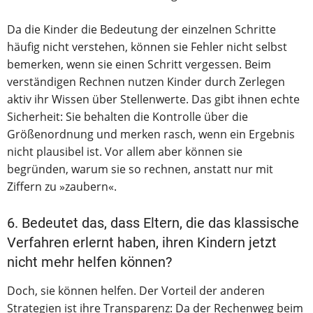
Da die Kinder die Bedeutung der einzelnen Schritte
häufig nicht verstehen, können sie Fehler nicht selbst
bemerken, wenn sie einen Schritt vergessen. Beim
verständigen Rechnen nutzen Kinder durch Zerlegen
aktiv ihr Wissen über Stellenwerte. Das gibt ihnen echte
Sicherheit: Sie behalten die Kontrolle über die
Größenordnung und merken rasch, wenn ein Ergebnis
nicht plausibel ist. Vor allem aber können sie
begründen, warum sie so rechnen, anstatt nur mit
Ziffern zu »zaubern«.
6. Bedeutet das, dass Eltern, die das klassische
Verfahren erlernt haben, ihren Kindern jetzt
nicht mehr helfen können?
Doch, sie können helfen. Der Vorteil der anderen
Strategien ist ihre Transparenz: Da der Rechenweg beim