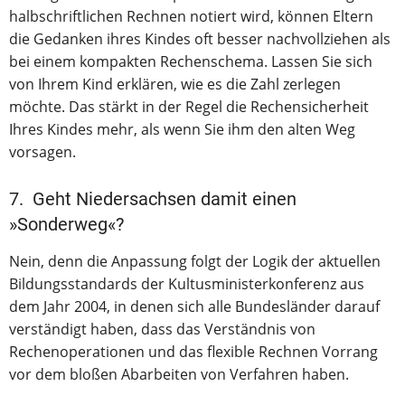
halbschriftlichen Rechnen notiert wird, können Eltern
die Gedanken ihres Kindes oft besser nachvollziehen als
bei einem kompakten Rechenschema. Lassen Sie sich
von Ihrem Kind erklären, wie es die Zahl zerlegen
möchte. Das stärkt in der Regel die Rechensicherheit
Ihres Kindes mehr, als wenn Sie ihm den alten Weg
vorsagen.
7. Geht Niedersachsen damit einen
»Sonderweg«?
Nein, denn die Anpassung folgt der Logik der aktuellen
Bildungsstandards der Kultusministerkonferenz aus
dem Jahr 2004, in denen sich alle Bundesländer darauf
verständigt haben, dass das Verständnis von
Rechenoperationen und das flexible Rechnen Vorrang
vor dem bloßen Abarbeiten von Verfahren haben.