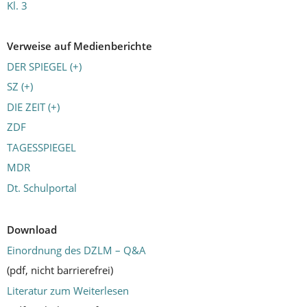
Kl. 3
Verweise auf Medienberichte
DER SPIEGEL (+)
SZ (+)
DIE ZEIT (+)
ZDF
TAGESSPIEGEL
MDR
Dt. Schulportal
Download
Einordnung des DZLM – Q&A
(pdf, nicht barrierefrei)
Literatur zum Weiterlesen