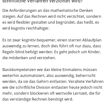
schriftliche Verfahren verzichtet wird?
Die Anforderungen an das mathematische Denken
steigen. Auf das Rechnen wird nicht verzichtet, sondern
es wird flexibler gestaltet und begründet, das heißt, es
wird kognitiv reichhaltiger.
Es ist zwar kognitiv bequemer, einen starren Ablaufplan
auswendig zu lernen, doch dies führt oft nur dazu, dass
Regeln blind befolgt werden. Es geht jedoch um Kinder,
die mitdenken und verstehen.
Basiskompetenzen wie das kleine Einmaleins müssen
weiterhin automatisiert, also auswendig, beherrscht
werden, da sie das Gehirn entlasten. Veraltete Verfahren
wie die schriftliche Division entlasten heute jedoch nicht
mehr, sondern blockieren oft wertvolle Lernzeit, die für
das verständige Rechnen benötigt wird.